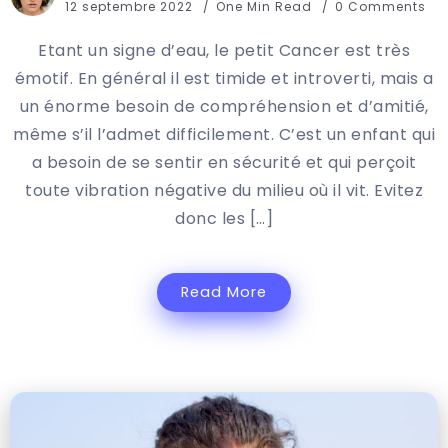
12 septembre 2022
One Min Read
0 Comments
Etant un signe d’eau, le petit Cancer est très
émotif. En général il est timide et introverti, mais a
un énorme besoin de compréhension et d’amitié,
même s’il l’admet difficilement. C’est un enfant qui
a besoin de se sentir en sécurité et qui perçoit
toute vibration négative du milieu où il vit. Evitez
donc les […]
Read More