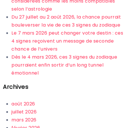
considérées comme les moins compatibles
selon l’astrologie
Du 27 juillet au 2 août 2026, la chance pourrait
bouleverser la vie de ces 3 signes du zodiaque
Le 7 mars 2026 peut changer votre destin : ces
4 signes reçoivent un message de seconde
chance de l’univers
Dès le 4 mars 2026, ces 3 signes du zodiaque
pourraient enfin sortir d’un long tunnel
émotionnel
Archives
août 2026
juillet 2026
mars 2026
février 2026