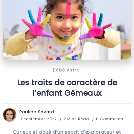
Bébé Astro
Les traits de caractère de
l’enfant Gémeaux
Pauline Savard
11 septembre 2022
2 Mins Read
0 Comments
Curieux et doué d’un esprit d’explorateur et