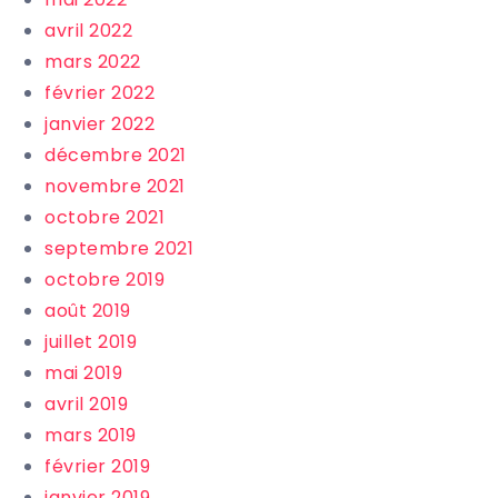
avril 2022
mars 2022
février 2022
janvier 2022
décembre 2021
novembre 2021
octobre 2021
septembre 2021
octobre 2019
août 2019
juillet 2019
mai 2019
avril 2019
mars 2019
février 2019
janvier 2019