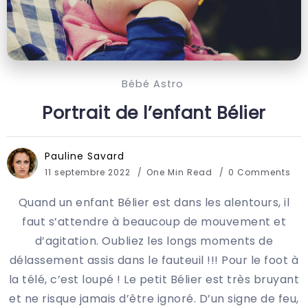
Bébé Astro
Portrait de l’enfant Bélier
Pauline Savard
11 septembre 2022
One Min Read
0 Comments
Quand un enfant Bélier est dans les alentours, il
faut s’attendre à beaucoup de mouvement et
d’agitation. Oubliez les longs moments de
délassement assis dans le fauteuil !!! Pour le foot à
la télé, c’est loupé ! Le petit Bélier est très bruyant
et ne risque jamais d’être ignoré. D’un signe de feu,