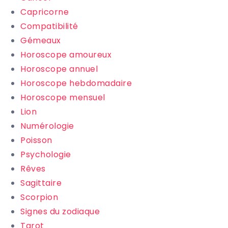
Capricorne
Compatibilité
Gémeaux
Horoscope amoureux
Horoscope annuel
Horoscope hebdomadaire
Horoscope mensuel
Lion
Numérologie
Poisson
Psychologie
Rêves
Sagittaire
Scorpion
Signes du zodiaque
Tarot