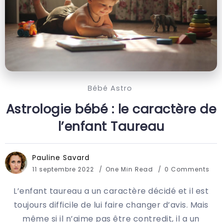
Bébé Astro
Astrologie bébé : le caractère de
l’enfant Taureau
Pauline Savard
11 septembre 2022
One Min Read
0 Comments
L’enfant taureau a un caractère décidé et il est
toujours difficile de lui faire changer d’avis. Mais
même si il n’aime pas être contredit, il a un