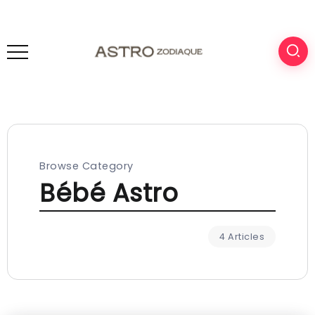
Browse Category
Bébé Astro
4 Articles