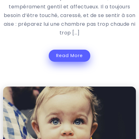
tempérament gentil et affectueux. Il a toujours
besoin d’être touché, caressé, et de se sentir à son
aise : préparez lui une chambre pas trop chaude ni
trop […]
Read More