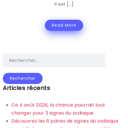
il est […]
Read More
Articles récents
Ce 4 août 2026, la chance pourrait tout
changer pour 3 signes du zodiaque
Découvrez les 6 paires de signes du zodiaque