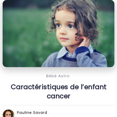
Bébé Astro
Caractéristiques de l’enfant
cancer
Pauline Savard