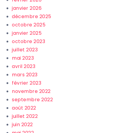
janvier 2026
décembre 2025
octobre 2025
janvier 2025
octobre 2023
juillet 2023
mai 2023
avril 2023
mars 2023
février 2023
novembre 2022
septembre 2022
août 2022
juillet 2022
juin 2022
mai 2022