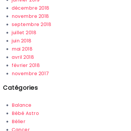
décembre 2018
novembre 2018
septembre 2018
juillet 2018
juin 2018
mai 2018
avril 2018
février 2018
novembre 2017
Catégories
Balance
Bébé Astro
Bélier
Cancer