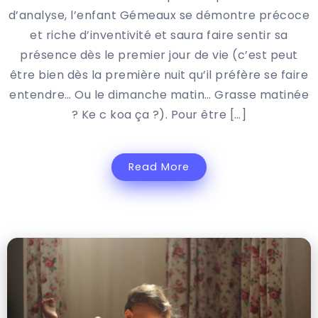
d’analyse, l’enfant Gémeaux se démontre précoce
et riche d’inventivité et saura faire sentir sa
présence dès le premier jour de vie (c’est peut
être bien dès la première nuit qu’il préfère se faire
entendre… Ou le dimanche matin… Grasse matinée
? Ke c koa ça ?). Pour être […]
Read More