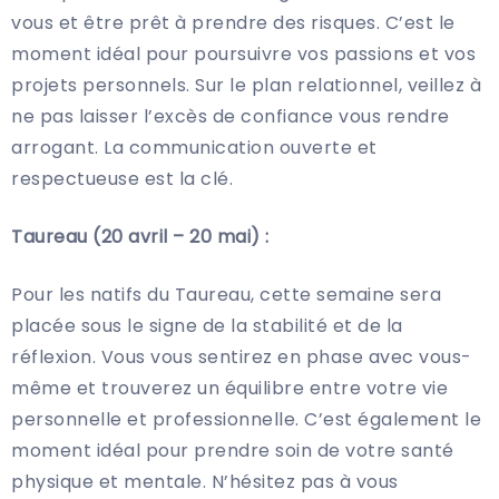
vous et être prêt à prendre des risques. C’est le
moment idéal pour poursuivre vos passions et vos
projets personnels. Sur le plan relationnel, veillez à
ne pas laisser l’excès de confiance vous rendre
arrogant. La communication ouverte et
respectueuse est la clé.
Taureau (20 avril – 20 mai) :
Pour les natifs du Taureau, cette semaine sera
placée sous le signe de la stabilité et de la
réflexion. Vous vous sentirez en phase avec vous-
même et trouverez un équilibre entre votre vie
personnelle et professionnelle. C’est également le
moment idéal pour prendre soin de votre santé
physique et mentale. N’hésitez pas à vous