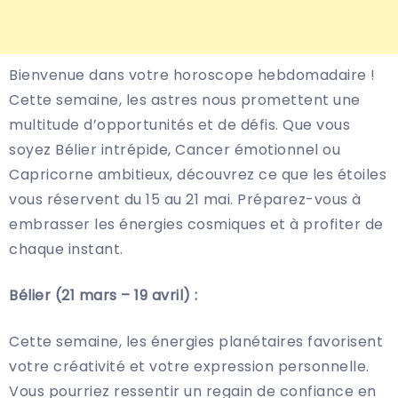
Bienvenue dans votre horoscope hebdomadaire !
Cette semaine, les astres nous promettent une
multitude d’opportunités et de défis. Que vous
soyez Bélier intrépide, Cancer émotionnel ou
Capricorne ambitieux, découvrez ce que les étoiles
vous réservent du 15 au 21 mai. Préparez-vous à
embrasser les énergies cosmiques et à profiter de
chaque instant.
Bélier (21 mars – 19 avril) :
Cette semaine, les énergies planétaires favorisent
votre créativité et votre expression personnelle.
Vous pourriez ressentir un regain de confiance en