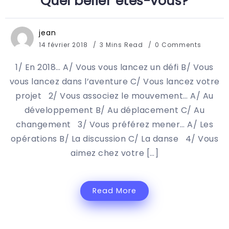
Quel bélier êtes-vous?
jean
14 février 2018
3 Mins Read
0 Comments
1/ En 2018… A/ Vous vous lancez un défi B/ Vous
vous lancez dans l’aventure C/ Vous lancez votre
projet 2/ Vous associez le mouvement… A/ Au
développement B/ Au déplacement C/ Au
changement 3/ Vous préférez mener… A/ Les
opérations B/ La discussion C/ La danse 4/ Vous
aimez chez votre […]
Read More