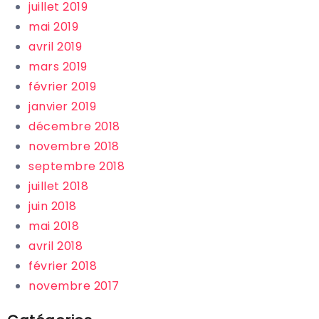
juillet 2019
mai 2019
avril 2019
mars 2019
février 2019
janvier 2019
décembre 2018
novembre 2018
septembre 2018
juillet 2018
juin 2018
mai 2018
avril 2018
février 2018
novembre 2017