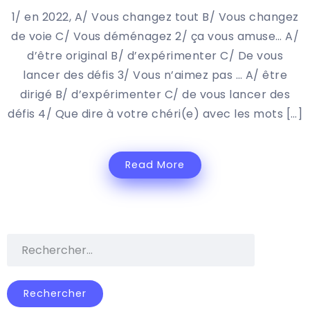
1/ en 2022, A/ Vous changez tout B/ Vous changez
de voie C/ Vous déménagez 2/ ça vous amuse… A/
d’être original B/ d’expérimenter C/ De vous
lancer des défis 3/ Vous n’aimez pas … A/ être
dirigé B/ d’expérimenter C/ de vous lancer des
défis 4/ Que dire à votre chéri(e) avec les mots […]
Read More