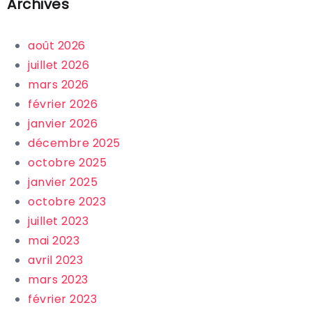
Archives
août 2026
juillet 2026
mars 2026
février 2026
janvier 2026
décembre 2025
octobre 2025
janvier 2025
octobre 2023
juillet 2023
mai 2023
avril 2023
mars 2023
février 2023