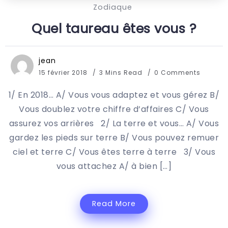
Zodiaque
Quel taureau êtes vous ?
jean
15 février 2018
3 Mins Read
0 Comments
1/ En 2018… A/ Vous vous adaptez et vous gérez B/
Vous doublez votre chiffre d’affaires C/ Vous
assurez vos arrières 2/ La terre et vous… A/ Vous
gardez les pieds sur terre B/ Vous pouvez remuer
ciel et terre C/ Vous êtes terre à terre 3/ Vous
vous attachez A/ à bien […]
Read More