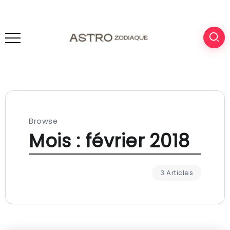
Browse
Mois :
février 2018
3 Articles