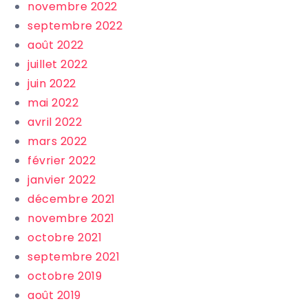
novembre 2022
septembre 2022
août 2022
juillet 2022
juin 2022
mai 2022
avril 2022
mars 2022
février 2022
janvier 2022
décembre 2021
novembre 2021
octobre 2021
septembre 2021
octobre 2019
août 2019