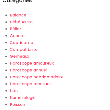
Catégories
Balance
Bébé Astro
Bélier
Cancer
Capricorne
Compatibilité
Gémeaux
Horoscope amoureux
Horoscope annuel
Horoscope hebdomadaire
Horoscope mensuel
Lion
Numérologie
Poisson