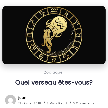
Zodiaque
Quel verseau êtes-vous?
jean
13 février 2018
3 Mins Read
0 Comments