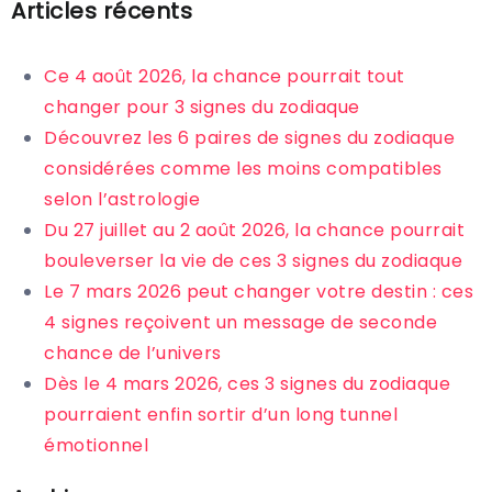
Articles récents
Ce 4 août 2026, la chance pourrait tout
changer pour 3 signes du zodiaque
Découvrez les 6 paires de signes du zodiaque
considérées comme les moins compatibles
selon l’astrologie
Du 27 juillet au 2 août 2026, la chance pourrait
bouleverser la vie de ces 3 signes du zodiaque
Le 7 mars 2026 peut changer votre destin : ces
4 signes reçoivent un message de seconde
chance de l’univers
Dès le 4 mars 2026, ces 3 signes du zodiaque
pourraient enfin sortir d’un long tunnel
émotionnel