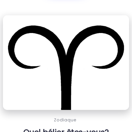
Zodiaque