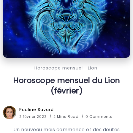
Horoscope mensuel
Lion
Horoscope mensuel du Lion
(février)
Pauline Savard
2 février 2022
2 Mins Read
0 Comments
Un nouveau mois commence et des doutes