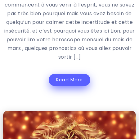
commencent à vous venir à l’esprit, vous ne savez
pas très bien pourquoi mais vous avez besoin de
quelqu’un pour calmer cette incertitude et cette
insécurité, et c’est pourquoi vous êtes ici Lion, pour
pouvoir lire votre horoscope mensuel du mois de
mars , quelques pronostics où vous allez pouvoir
sortir […]
Read More