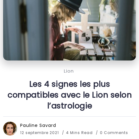
Lion
Les 4 signes les plus
compatibles avec le Lion selon
l’astrologie
Pauline Savard
12 septembre 2021
4 Mins Read
0 Comments