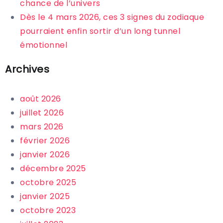
chance de l’univers
Dès le 4 mars 2026, ces 3 signes du zodiaque
pourraient enfin sortir d’un long tunnel
émotionnel
Archives
août 2026
juillet 2026
mars 2026
février 2026
janvier 2026
décembre 2025
octobre 2025
janvier 2025
octobre 2023