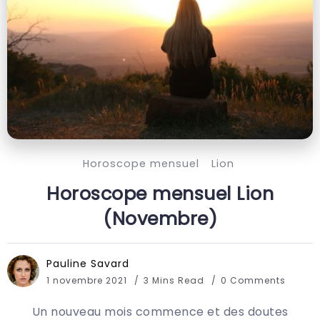
Horoscope mensuel
Lion
Horoscope mensuel Lion
(Novembre)
Pauline Savard
1 novembre 2021
3 Mins Read
0 Comments
Un nouveau mois commence et des doutes