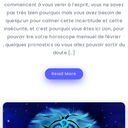
commencent à vous venir à l’esprit, vous ne savez
pas très bien pourquoi mais vous avez besoin de
quelqu’un pour calmer cette incertitude et cette
insécurité, et c’est pourquoi vous êtes ici Lion, pour
pouvoir lire votre horoscope mensuel de février
, quelques pronostics où vous allez pouvoir sortir du
doute […]
Read More