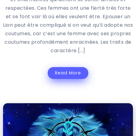
respectées. Ces femmes ont une fierté très forte
et se font voir là où elles veulent être. Epouser un
Lion peut être compliqué si on veut qu’il adopte nos
coutumes, car c’est une femme avec ses propres
coutumes profondément enracinées. Les traits de
caractère […]
Read More