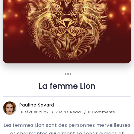
Lion
La femme Lion
Pauline Savard
18 février 2022
2 Mins Read
0 Comments
Les femmes Lion sont des personnes merveilleuses
et charmantes qui aiment se sentir aimées et