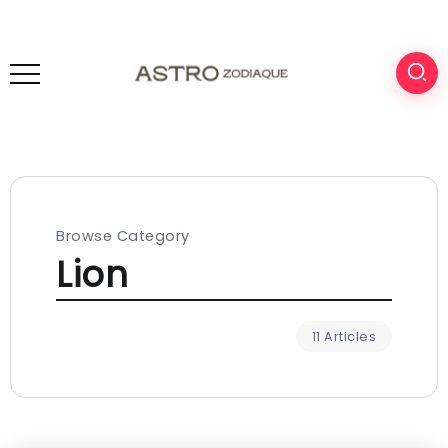
Browse Category
Lion
11 Articles