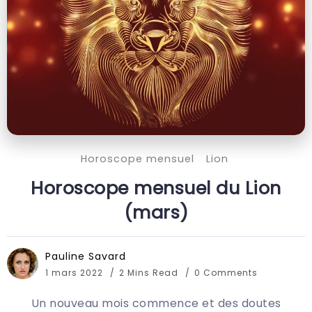
Horoscope mensuel
Lion
Horoscope mensuel du Lion
(mars)
Pauline Savard
1 mars 2022
2 Mins Read
0 Comments
Un nouveau mois commence et des doutes