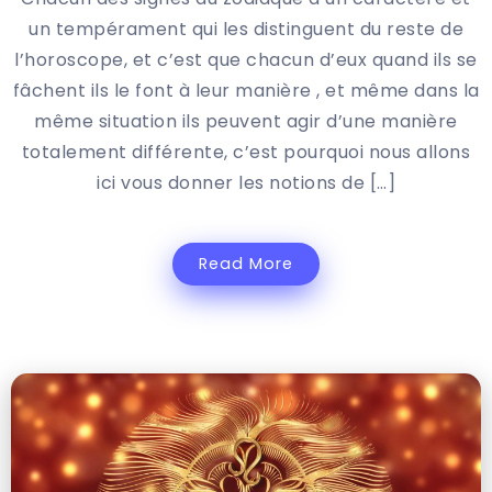
un tempérament qui les distinguent du reste de
l’horoscope, et c’est que chacun d’eux quand ils se
fâchent ils le font à leur manière , et même dans la
même situation ils peuvent agir d’une manière
totalement différente, c’est pourquoi nous allons
ici vous donner les notions de […]
Read More