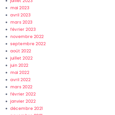
juillet 2023
mai 2023
avril 2023
mars 2023
février 2023
novembre 2022
septembre 2022
août 2022
juillet 2022
juin 2022
mai 2022
avril 2022
mars 2022
février 2022
janvier 2022
décembre 2021