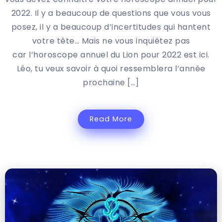
2022. Il y a beaucoup de questions que vous vous
posez, il y a beaucoup d’incertitudes qui hantent
votre tête… Mais ne vous inquiétez pas
car l’horoscope annuel du Lion pour 2022 est ici.
Léo, tu veux savoir à quoi ressemblera l’année
prochaine […]
Read More