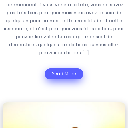
commencent à vous venir à la tête, vous ne savez
pas très bien pourquoi mais vous avez besoin de
quelqu’un pour calmer cette incertitude et cette
insécurité, et c’est pourquoi vous êtes ici Lion, pour
pouvoir lire votre horoscope mensuel de
décembre , quelques prédictions où vous allez
pouvoir sortir des […]
Read More