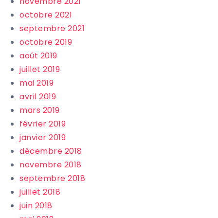
novembre 2021
octobre 2021
septembre 2021
octobre 2019
août 2019
juillet 2019
mai 2019
avril 2019
mars 2019
février 2019
janvier 2019
décembre 2018
novembre 2018
septembre 2018
juillet 2018
juin 2018