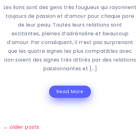
Les lions sont des gens très fougueux qui rayonnent
toujours de passion et d’amour pour chaque pore
de leur peau. Toutes leurs relations sont
excitantes, pleines d’adrénaline et beaucoup
d’amour. Par conséquent, il n’est pas surprenant
que les quatre signes les plus compatibles avec
Lion soient des signes très attirés par des relations
passionnantes et […]
Read More
←
older posts