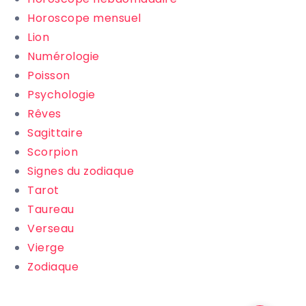
Horoscope mensuel
Lion
Numérologie
Poisson
Psychologie
Rêves
Sagittaire
Scorpion
Signes du zodiaque
Tarot
Taureau
Verseau
Vierge
Zodiaque