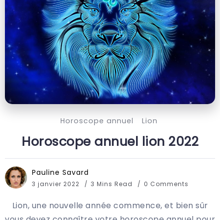
Horoscope annuel
Lion
Horoscope annuel lion 2022
Pauline Savard
3 janvier 2022
3 Mins Read
0 Comments
Lion, une nouvelle année commence, et bien sûr
vous devez connaître votre horoscope annuel pour