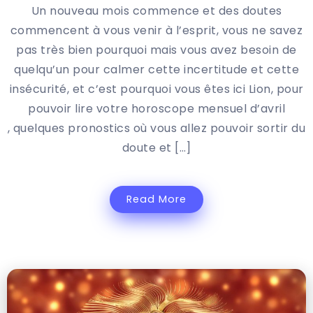
Un nouveau mois commence et des doutes
commencent à vous venir à l’esprit, vous ne savez
pas très bien pourquoi mais vous avez besoin de
quelqu’un pour calmer cette incertitude et cette
insécurité, et c’est pourquoi vous êtes ici Lion, pour
pouvoir lire votre horoscope mensuel d’avril
, quelques pronostics où vous allez pouvoir sortir du
doute et […]
Read More