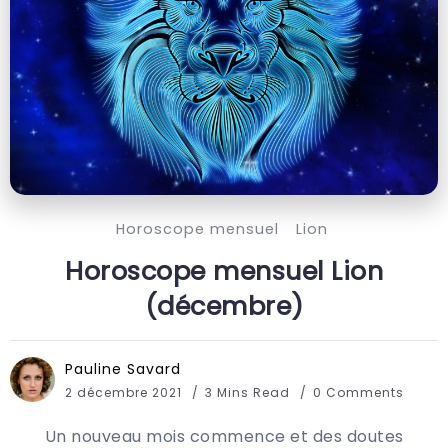
Horoscope mensuel
Lion
Horoscope mensuel Lion
(décembre)
Pauline Savard
2 décembre 2021
3 Mins Read
0 Comments
Un nouveau mois commence et des doutes