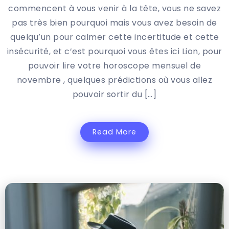
commencent à vous venir à la tête, vous ne savez
pas très bien pourquoi mais vous avez besoin de
quelqu’un pour calmer cette incertitude et cette
insécurité, et c’est pourquoi vous êtes ici Lion, pour
pouvoir lire votre horoscope mensuel de
novembre , quelques prédictions où vous allez
pouvoir sortir du […]
Read More