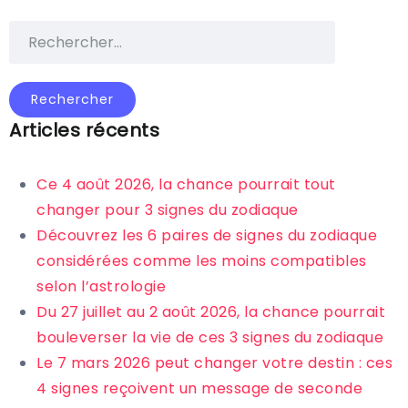
Articles récents
Ce 4 août 2026, la chance pourrait tout
changer pour 3 signes du zodiaque
Découvrez les 6 paires de signes du zodiaque
considérées comme les moins compatibles
selon l’astrologie
Du 27 juillet au 2 août 2026, la chance pourrait
bouleverser la vie de ces 3 signes du zodiaque
Le 7 mars 2026 peut changer votre destin : ces
4 signes reçoivent un message de seconde