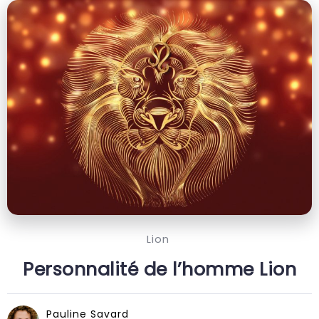
Lion
Personnalité de l’homme Lion
Pauline Savard