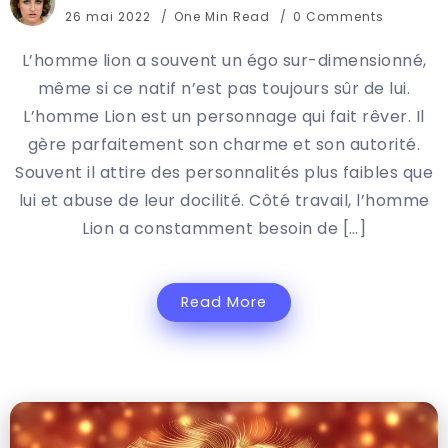
26 mai 2022
One Min Read
0 Comments
L’homme lion a souvent un égo sur-dimensionné,
même si ce natif n’est pas toujours sûr de lui.
L’homme Lion est un personnage qui fait rêver. Il
gère parfaitement son charme et son autorité.
Souvent il attire des personnalités plus faibles que
lui et abuse de leur docilité. Côté travail, l’homme
Lion a constamment besoin de […]
Read More