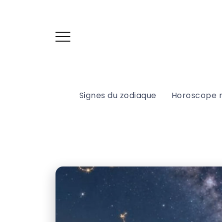
Signes du zodiaque
Horoscope 