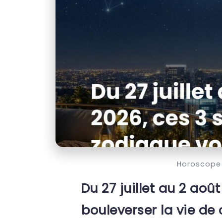
Horoscope
Du 27 juillet au 2 aoû
bouleverser la vie de