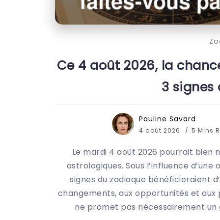
Zo
Ce 4 août 2026, la chanc
3 signes
Pauline Savard
4 août 2026
5 Mins 
Le mardi 4 août 2026 pourrait bien 
astrologiques. Sous l’influence d’une o
signes du zodiaque bénéficieraient d
changements, aux opportunités et aux pr
ne promet pas nécessairement un g