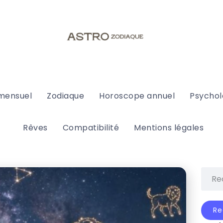
mensuel
Zodiaque
Horoscope annuel
Psychol
Rêves
Compatibilité
Mentions légales