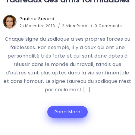
Pauline Savard
2 décembre 2018
2 Mins Read
0 Comments
Chaque signe du zodiaque a ses propres forces ou
faiblesses. Par exemple, il y a ceux qui ont une
personnalité très forte et qui sont donc aptes à
réussir dans le monde du travail, tandis que
d’autres sont plus aptes dans la vie sentimentale
et dans l’amour. Le signe taureau du zodiaque n’est
pas seulement […]
Read More