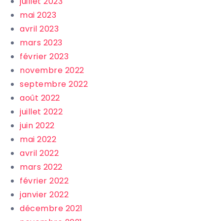
juillet 2023
mai 2023
avril 2023
mars 2023
février 2023
novembre 2022
septembre 2022
août 2022
juillet 2022
juin 2022
mai 2022
avril 2022
mars 2022
février 2022
janvier 2022
décembre 2021