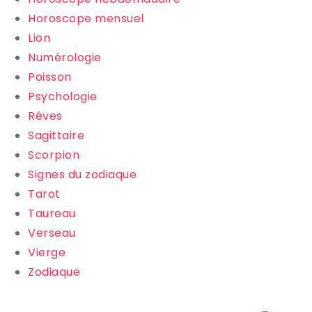
Horoscope mensuel
Lion
Numérologie
Poisson
Psychologie
Rêves
Sagittaire
Scorpion
Signes du zodiaque
Tarot
Taureau
Verseau
Vierge
Zodiaque