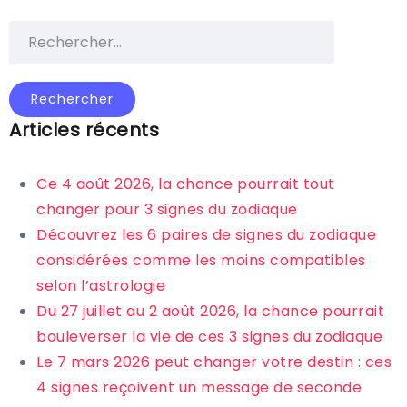
Articles récents
Ce 4 août 2026, la chance pourrait tout
changer pour 3 signes du zodiaque
Découvrez les 6 paires de signes du zodiaque
considérées comme les moins compatibles
selon l’astrologie
Du 27 juillet au 2 août 2026, la chance pourrait
bouleverser la vie de ces 3 signes du zodiaque
Le 7 mars 2026 peut changer votre destin : ces
4 signes reçoivent un message de seconde