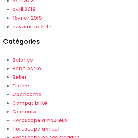
mai 2018
avril 2018
février 2018
novembre 2017
Catégories
Balance
Bébé Astro
Bélier
Cancer
Capricorne
Compatibilité
Gémeaux
Horoscope amoureux
Horoscope annuel
Horoscope hebdomadaire