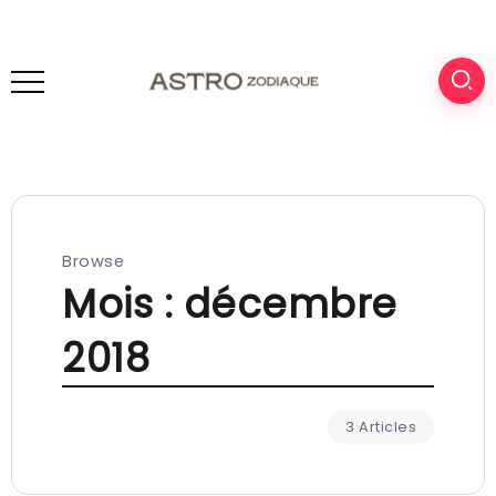
Browse
Mois :
décembre
2018
3 Articles