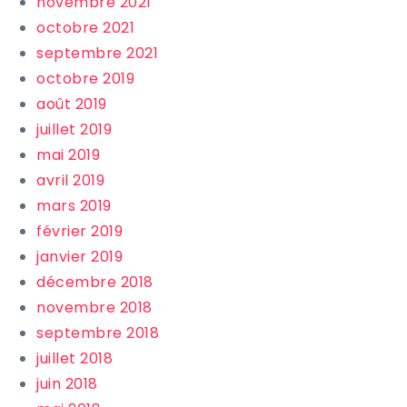
novembre 2021
octobre 2021
septembre 2021
octobre 2019
août 2019
juillet 2019
mai 2019
avril 2019
mars 2019
février 2019
janvier 2019
décembre 2018
novembre 2018
septembre 2018
juillet 2018
juin 2018