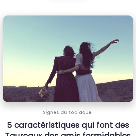
Signes du zodiaque
5 caractéristiques qui font des
Taureaux des amis formidables