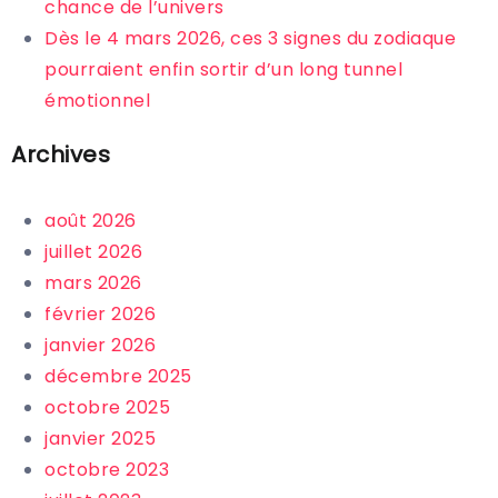
chance de l’univers
Dès le 4 mars 2026, ces 3 signes du zodiaque
pourraient enfin sortir d’un long tunnel
émotionnel
Archives
août 2026
juillet 2026
mars 2026
février 2026
janvier 2026
décembre 2025
octobre 2025
janvier 2025
octobre 2023