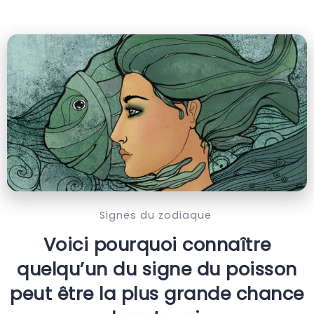
Signes du zodiaque
Voici pourquoi connaître
quelqu’un du signe du poisson
peut être la plus grande chance