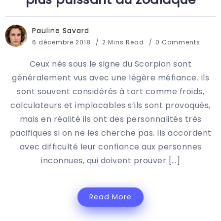
Pauline Savard
6 décembre 2018
2 Mins Read
0 Comments
Ceux nés sous le signe du Scorpion sont
généralement vus avec une légère méfiance. Ils
sont souvent considérés à tort comme froids,
calculateurs et implacables s’ils sont provoqués,
mais en réalité ils ont des personnalités très
pacifiques si on ne les cherche pas. Ils accordent
avec difficulté leur confiance aux personnes
inconnues, qui doivent prouver […]
Read More