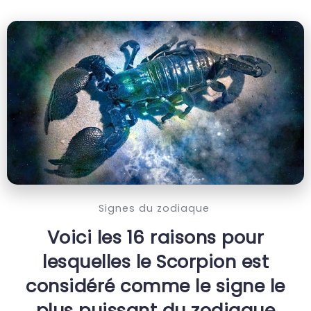
Signes du zodiaque
Voici les 16 raisons pour
lesquelles le Scorpion est
considéré comme le signe le
plus puissant du zodiaque