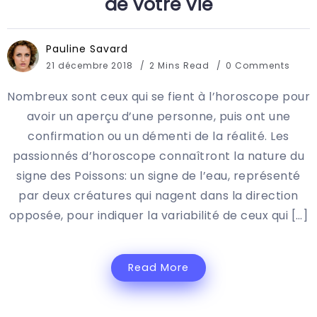
de votre vie
Pauline Savard
21 décembre 2018
2 Mins Read
0 Comments
Nombreux sont ceux qui se fient à l’horoscope pour
avoir un aperçu d’une personne, puis ont une
confirmation ou un démenti de la réalité. Les
passionnés d’horoscope connaîtront la nature du
signe des Poissons: un signe de l’eau, représenté
par deux créatures qui nagent dans la direction
opposée, pour indiquer la variabilité de ceux qui […]
Read More