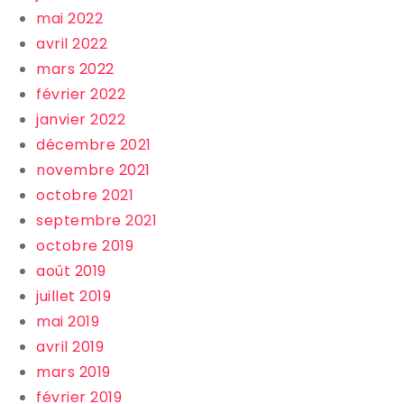
mai 2022
avril 2022
mars 2022
février 2022
janvier 2022
décembre 2021
novembre 2021
octobre 2021
septembre 2021
octobre 2019
août 2019
juillet 2019
mai 2019
avril 2019
mars 2019
février 2019