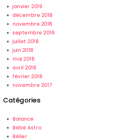
janvier 2019
décembre 2018
novembre 2018
septembre 2018
juillet 2018
juin 2018
mai 2018
avril 2018
février 2018
novembre 2017
Catégories
Balance
Bébé Astro
Bélier