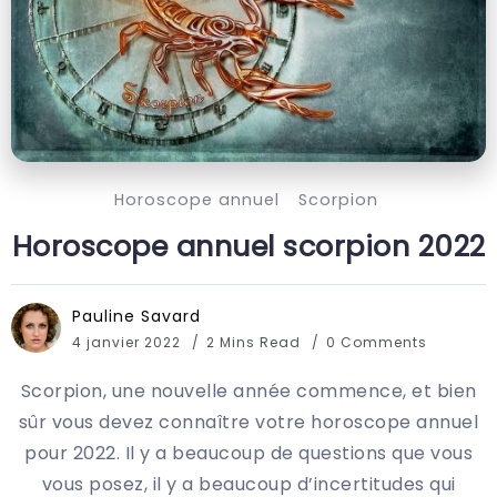
Horoscope annuel
Scorpion
Horoscope annuel scorpion 2022
Pauline Savard
4 janvier 2022
2 Mins Read
0 Comments
Scorpion, une nouvelle année commence, et bien
sûr vous devez connaître votre horoscope annuel
pour 2022. Il y a beaucoup de questions que vous
vous posez, il y a beaucoup d’incertitudes qui