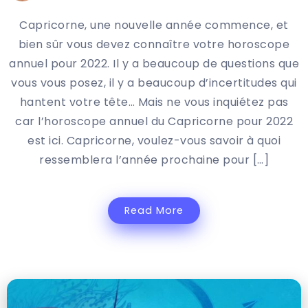
Capricorne, une nouvelle année commence, et
bien sûr vous devez connaître votre horoscope
annuel pour 2022. Il y a beaucoup de questions que
vous vous posez, il y a beaucoup d’incertitudes qui
hantent votre tête… Mais ne vous inquiétez pas
car l’horoscope annuel du Capricorne pour 2022
est ici. Capricorne, voulez-vous savoir à quoi
ressemblera l’année prochaine pour […]
Read More