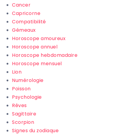
Cancer
Capricorne
Compatibilité
Gémeaux
Horoscope amoureux
Horoscope annuel
Horoscope hebdomadaire
Horoscope mensuel
Lion
Numérologie
Poisson
Psychologie
Rêves
Sagittaire
Scorpion
Signes du zodiaque