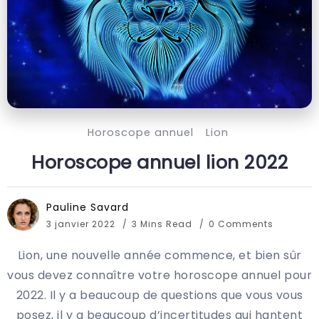
Horoscope annuel
Lion
Horoscope annuel lion 2022
Pauline Savard
3 janvier 2022
3 Mins Read
0 Comments
Lion, une nouvelle année commence, et bien sûr
vous devez connaître votre horoscope annuel pour
2022. Il y a beaucoup de questions que vous vous
posez, il y a beaucoup d’incertitudes qui hantent