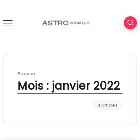
Browse
Mois :
janvier 2022
11 Articles