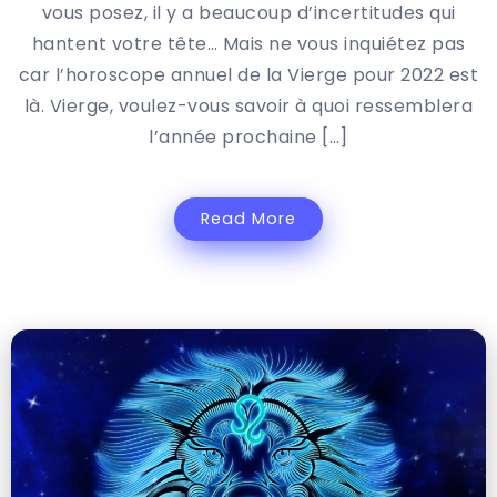
vous posez, il y a beaucoup d’incertitudes qui
hantent votre tête… Mais ne vous inquiétez pas
car l’horoscope annuel de la Vierge pour 2022 est
là. Vierge, voulez-vous savoir à quoi ressemblera
l’année prochaine […]
Read More