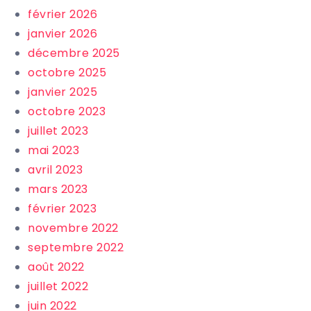
février 2026
janvier 2026
décembre 2025
octobre 2025
janvier 2025
octobre 2023
juillet 2023
mai 2023
avril 2023
mars 2023
février 2023
novembre 2022
septembre 2022
août 2022
juillet 2022
juin 2022