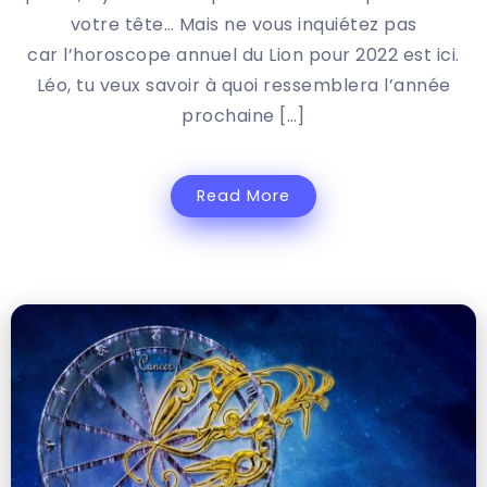
votre tête… Mais ne vous inquiétez pas
car l’horoscope annuel du Lion pour 2022 est ici.
Léo, tu veux savoir à quoi ressemblera l’année
prochaine […]
Read More