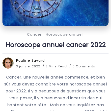
Cancer
Horoscope annuel
Horoscope annuel cancer 2022
Pauline Savard
3 janvier 2022
3 Mins Read
0 Comments
Cancer, une nouvelle année commence, et bien
sûr vous devez connaître votre horoscope annuel
pour 2022. Il y a beaucoup de questions que vous
vous posez, il y a beaucoup d’incertitudes qui
hantent votre tête… Mais ne vous inquiétez pas