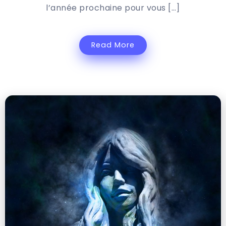
l’année prochaine pour vous […]
Read More