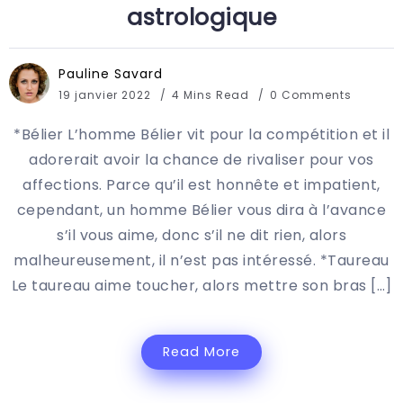
astrologique
Pauline Savard
19 janvier 2022
4 Mins Read
0 Comments
*Bélier L’homme Bélier vit pour la compétition et il
adorerait avoir la chance de rivaliser pour vos
affections. Parce qu’il est honnête et impatient,
cependant, un homme Bélier vous dira à l’avance
s’il vous aime, donc s’il ne dit rien, alors
malheureusement, il n’est pas intéressé. *Taureau
Le taureau aime toucher, alors mettre son bras […]
Read More