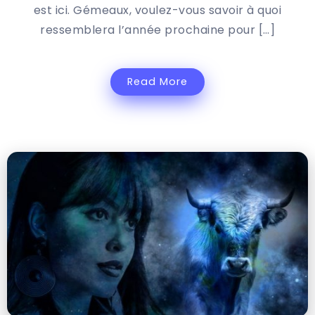
est ici. Gémeaux, voulez-vous savoir à quoi
ressemblera l’année prochaine pour […]
Read More