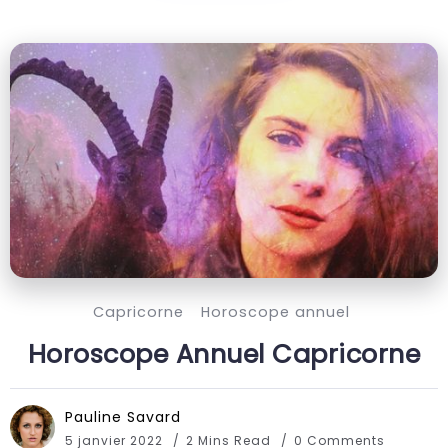
Capricorne
Horoscope annuel
Horoscope Annuel Capricorne
Pauline Savard
5 janvier 2022
2 Mins Read
0 Comments