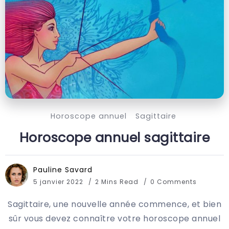
Horoscope annuel
Sagittaire
Horoscope annuel sagittaire
Pauline Savard
5 janvier 2022
2 Mins Read
0 Comments
Sagittaire, une nouvelle année commence, et bien
sûr vous devez connaître votre horoscope annuel