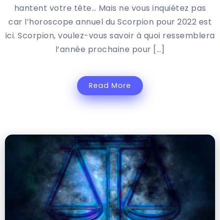
hantent votre tête… Mais ne vous inquiétez pas
car l’horoscope annuel du Scorpion pour 2022 est
ici. Scorpion, voulez-vous savoir à quoi ressemblera
l’année prochaine pour […]
Read More