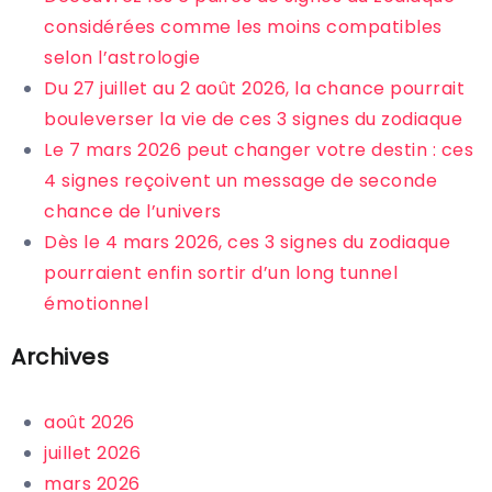
considérées comme les moins compatibles
selon l’astrologie
Du 27 juillet au 2 août 2026, la chance pourrait
bouleverser la vie de ces 3 signes du zodiaque
Le 7 mars 2026 peut changer votre destin : ces
4 signes reçoivent un message de seconde
chance de l’univers
Dès le 4 mars 2026, ces 3 signes du zodiaque
pourraient enfin sortir d’un long tunnel
émotionnel
Archives
août 2026
juillet 2026
mars 2026