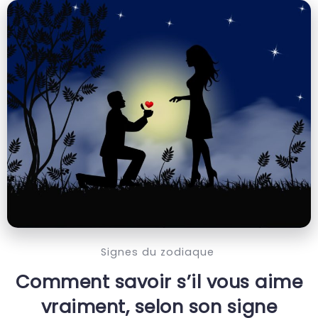
Signes du zodiaque
Comment savoir s’il vous aime
vraiment, selon son signe