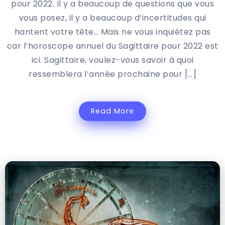
pour 2022. Il y a beaucoup de questions que vous
vous posez, il y a beaucoup d’incertitudes qui
hantent votre tête… Mais ne vous inquiétez pas
car l’horoscope annuel du Sagittaire pour 2022 est
ici. Sagittaire, voulez-vous savoir à quoi
ressemblera l’année prochaine pour […]
Read More