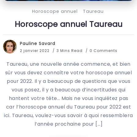
Horoscope annuel
Taureau
Horoscope annuel Taureau
Pauline Savard
2 janvier 2022
3 Mins Read
0 Comments
Taureau, une nouvelle année commence, et bien
sûr vous devez connaître votre horoscope annuel
pour 2022. Il y a beaucoup de questions que vous
vous posez, il y a beaucoup d’incertitudes qui
hantent votre tête… Mais ne vous inquiétez pas
car l’horoscope annuel du Taureau pour 2022 est
ici. Taureau, voulez-vous savoir à quoi ressemblera
l’année prochaine pour […]