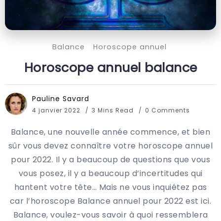
Balance
Horoscope annuel
Horoscope annuel balance
Pauline Savard
4 janvier 2022
3 Mins Read
0 Comments
Balance, une nouvelle année commence, et bien
sûr vous devez connaître votre horoscope annuel
pour 2022. Il y a beaucoup de questions que vous
vous posez, il y a beaucoup d’incertitudes qui
hantent votre tête… Mais ne vous inquiétez pas
car l’horoscope Balance annuel pour 2022 est ici.
Balance, voulez-vous savoir à quoi ressemblera