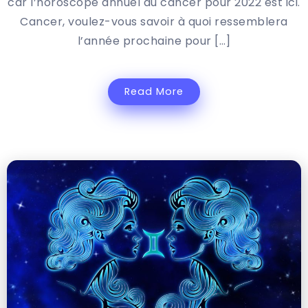
car l’horoscope annuel du cancer pour 2022 est ici.
Cancer, voulez-vous savoir à quoi ressemblera
l’année prochaine pour […]
Read More