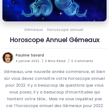
Gémeaux
Horoscope annuel
Horoscope Annuel Gémeaux
Pauline Savard
3 janvier 2022
3 Mins Read
0 Comments
Gémeaux, une nouvelle année commence, et bien
sûr vous devez connaître votre horoscope annuel
pour 2022. Il y a beaucoup de questions que vous
vous posez, il y a beaucoup d’incertitudes qui
hantent votre tête… Mais ne vous inquiétez pas
car l’horoscope annuel des Gémeaux pour 2022