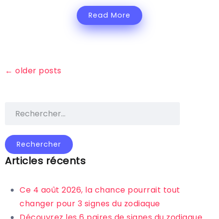
Read More
←
older posts
Articles récents
Ce 4 août 2026, la chance pourrait tout
changer pour 3 signes du zodiaque
Découvrez les 6 paires de signes du zodiaque