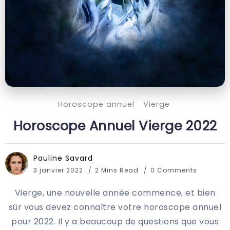
Horoscope annuel
Vierge
Horoscope Annuel Vierge 2022
Pauline Savard
3 janvier 2022
2 Mins Read
0 Comments
Vierge, une nouvelle année commence, et bien
sûr vous devez connaître votre horoscope annuel
pour 2022. Il y a beaucoup de questions que vous