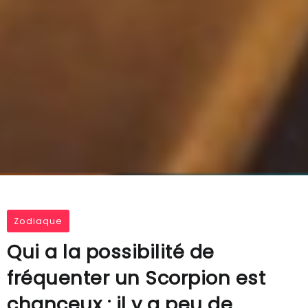
Zodiaque
Qui a la possibilité de
fréquenter un Scorpion est
chanceux : il y a peu de