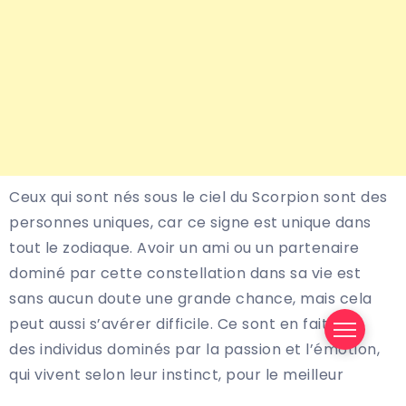
Ceux qui sont nés sous le ciel du Scorpion sont des
personnes uniques, car ce signe est unique dans
tout le zodiaque. Avoir un ami ou un partenaire
dominé par cette constellation dans sa vie est
sans aucun doute une grande chance, mais cela
peut aussi s’avérer difficile. Ce sont en fait
des individus dominés par la passion et l’émotion,
qui vivent selon leur instinct, pour le meilleur
comme pour le pire, aussi bien dans les sentiments