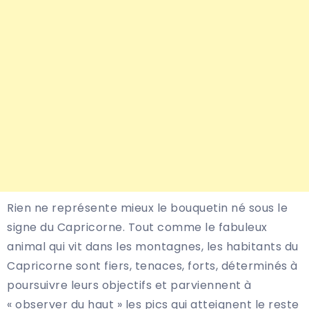
Rien ne représente mieux le bouquetin né sous le
signe du Capricorne. Tout comme le fabuleux
animal qui vit dans les montagnes, les habitants du
Capricorne sont fiers, tenaces, forts, déterminés à
poursuivre leurs objectifs et parviennent à
« observer du haut » les pics qui atteignent le reste