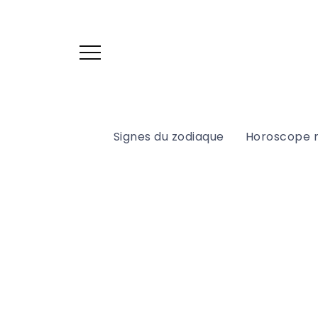
Signes du zodiaque
Horoscope 