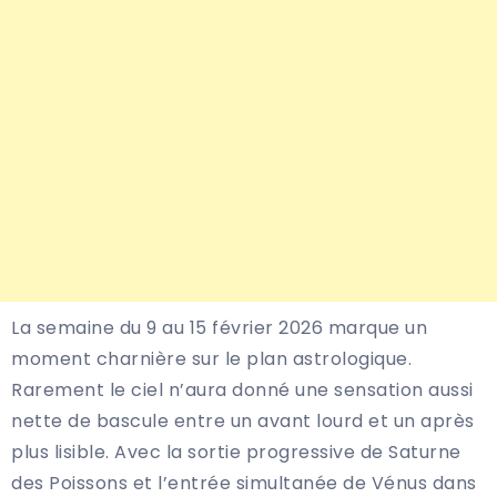
La semaine du 9 au 15 février 2026 marque un
moment charnière sur le plan astrologique.
Rarement le ciel n’aura donné une sensation aussi
nette de bascule entre un avant lourd et un après
plus lisible. Avec la sortie progressive de Saturne
des Poissons et l’entrée simultanée de Vénus dans