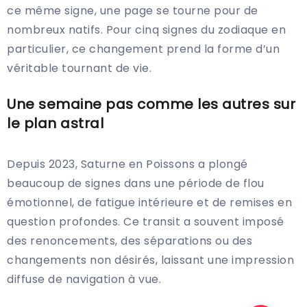
ce même signe, une page se tourne pour de
nombreux natifs. Pour cinq signes du zodiaque en
particulier, ce changement prend la forme d’un
véritable tournant de vie.
Une semaine pas comme les autres sur
le plan astral
Depuis 2023, Saturne en Poissons a plongé
beaucoup de signes dans une période de flou
émotionnel, de fatigue intérieure et de remises en
question profondes. Ce transit a souvent imposé
des renoncements, des séparations ou des
changements non désirés, laissant une impression
diffuse de navigation à vue.