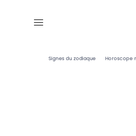
Signes du zodiaque
Horoscope 