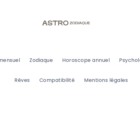
mensuel
Zodiaque
Horoscope annuel
Psychol
Rêves
Compatibilité
Mentions légales