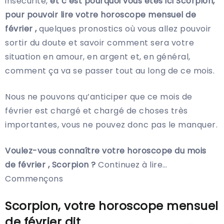
insécurité,
et c’est pourquoi vous êtes ici Scorpion,
pour pouvoir lire votre horoscope mensuel de
février ,
quelques pronostics où vous allez pouvoir
sortir du doute et savoir comment sera votre
situation en amour, en argent et, en général,
comment ça va se passer tout au long de ce mois.
Nous ne pouvons qu’anticiper que ce mois de
février est chargé et chargé de choses très
importantes, vous ne pouvez donc pas le manquer.
Voulez-vous connaître votre horoscope du mois
de février , Scorpion ?
Continuez à lire…
Commençons
Scorpion, votre horoscope mensuel
de février dit…