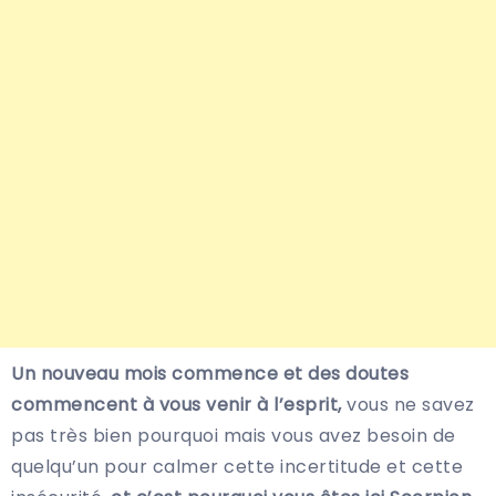
Un nouveau mois commence et des doutes
commencent à vous venir à l’esprit,
vous ne savez
pas très bien pourquoi mais vous avez besoin de
quelqu’un pour calmer cette incertitude et cette