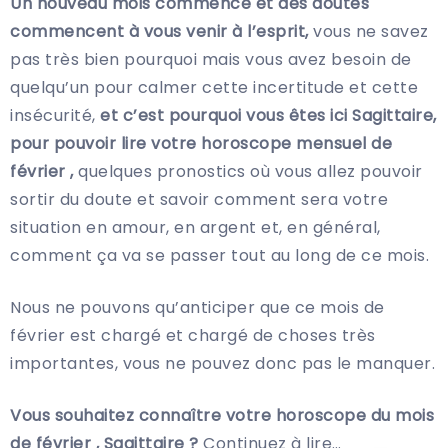
Un nouveau mois commence et des doutes
commencent à vous venir à l’esprit,
vous ne savez
pas très bien pourquoi mais vous avez besoin de
quelqu’un pour calmer cette incertitude et cette
insécurité,
et c’est pourquoi vous êtes ici Sagittaire,
pour pouvoir lire votre horoscope mensuel de
février ,
quelques pronostics où vous allez pouvoir
sortir du doute et savoir comment sera votre
situation en amour, en argent et, en général,
comment ça va se passer tout au long de ce mois.
Nous ne pouvons qu’anticiper que ce mois de
février est chargé et chargé de choses très
importantes, vous ne pouvez donc pas le manquer.
Vous souhaitez connaître votre horoscope du mois
de février , Sagittaire ?
Continuez à lire…