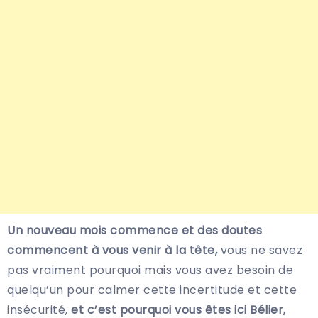
Un nouveau mois commence et des doutes
commencent à vous venir à la tête,
vous ne savez
pas vraiment pourquoi mais vous avez besoin de
quelqu’un pour calmer cette incertitude et cette
insécurité,
et c’est pourquoi vous êtes ici Bélier,