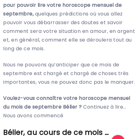
pour pouvoir lire votre horoscope mensuel de
septembre,
quelques prédictions où vous allez
pouvoir vous débarrasser des doutes et savoir
comment sera votre situation en amour, en argent
et, en général, comment elle se déroulera tout au
long de ce mois.
Nous ne pouvons qu’anticiper que ce mois de
septembre est chargé et chargé de choses très
importantes, vous ne pouvez donc pas le manquer.
Voulez-vous connaître votre horoscope mensuel
du mois de septembre Bélier ?
Continuez à lire…
Nous avons commencé
Bélier, au cours de ce mois …