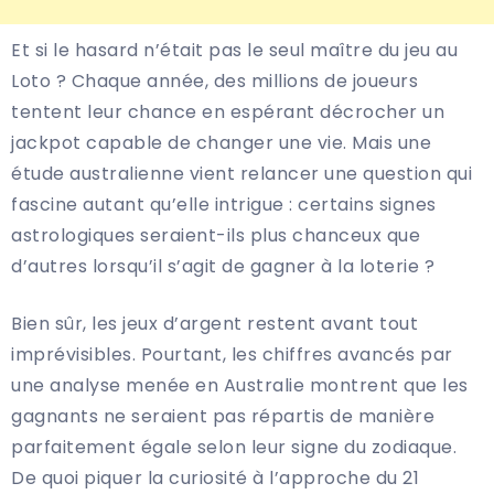
Et si le hasard n’était pas le seul maître du jeu au
Loto ? Chaque année, des millions de joueurs
tentent leur chance en espérant décrocher un
jackpot capable de changer une vie. Mais une
étude australienne vient relancer une question qui
fascine autant qu’elle intrigue : certains signes
astrologiques seraient-ils plus chanceux que
d’autres lorsqu’il s’agit de gagner à la loterie ?
Bien sûr, les jeux d’argent restent avant tout
imprévisibles. Pourtant, les chiffres avancés par
une analyse menée en Australie montrent que les
gagnants ne seraient pas répartis de manière
parfaitement égale selon leur signe du zodiaque.
De quoi piquer la curiosité à l’approche du 21