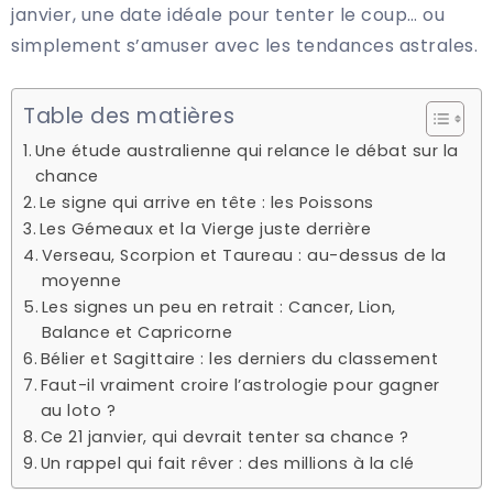
janvier, une date idéale pour tenter le coup… ou
simplement s’amuser avec les tendances astrales.
Table des matières
Une étude australienne qui relance le débat sur la
chance
Le signe qui arrive en tête : les Poissons
Les Gémeaux et la Vierge juste derrière
Verseau, Scorpion et Taureau : au-dessus de la
moyenne
Les signes un peu en retrait : Cancer, Lion,
Balance et Capricorne
Bélier et Sagittaire : les derniers du classement
Faut-il vraiment croire l’astrologie pour gagner
au loto ?
Ce 21 janvier, qui devrait tenter sa chance ?
Un rappel qui fait rêver : des millions à la clé