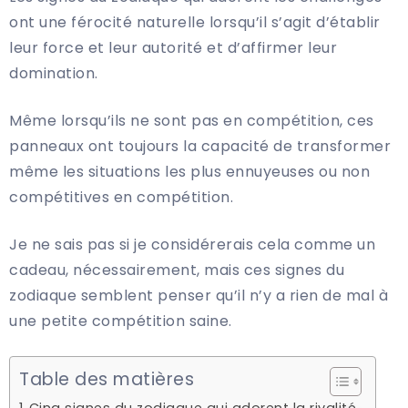
ont une férocité naturelle lorsqu’il s’agit d’établir
leur force et leur autorité et d’affirmer leur
domination.
Même lorsqu’ils ne sont pas en compétition, ces
panneaux ont toujours la capacité de transformer
même les situations les plus ennuyeuses ou non
compétitives en compétition.
Je ne sais pas si je considérerais cela comme un
cadeau, nécessairement, mais ces signes du
zodiaque semblent penser qu’il n’y a rien de mal à
une petite compétition saine.
Table des matières
Cinq signes du zodiaque qui adorent la rivalité