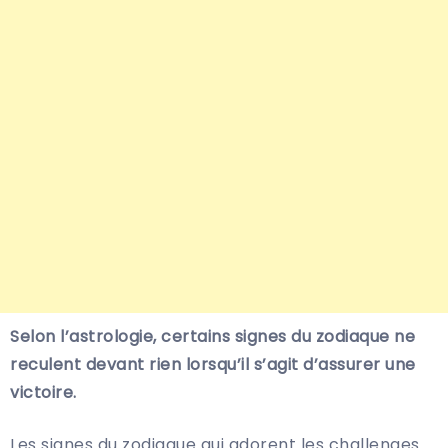
Selon l’astrologie, certains signes du zodiaque ne
reculent devant rien lorsqu’il s’agit d’assurer une
victoire.
Les signes du zodiaque qui adorent les challenges