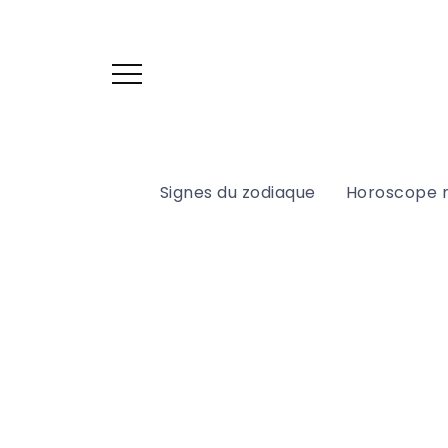
Signes du zodiaque
Horoscope 