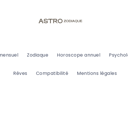
mensuel
Zodiaque
Horoscope annuel
Psychol
Rêves
Compatibilité
Mentions légales