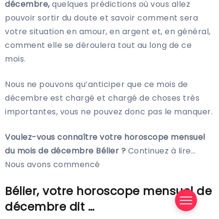
décembre,
quelques prédictions où vous allez
pouvoir sortir du doute et savoir comment sera
votre situation en amour, en argent et, en général,
comment elle se déroulera tout au long de ce
mois.
Nous ne pouvons qu’anticiper que ce mois de
décembre est chargé et chargé de choses très
importantes, vous ne pouvez donc pas le manquer.
Voulez-vous connaître votre horoscope mensuel
du mois de décembre Bélier ?
Continuez à lire…
Nous avons commencé
Bélier, votre horoscope mensuel de
décembre dit …