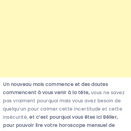
Un nouveau mois commence et des doutes
commencent à vous venir à la tête,
vous ne savez
pas vraiment pourquoi mais vous avez besoin de
quelqu’un pour calmer cette incertitude et cette
insécurité,
et c’est pourquoi vous êtes ici Bélier,
pour pouvoir lire votre horoscope mensuel de