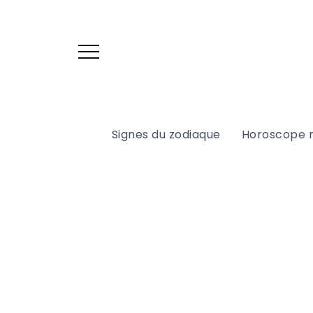
Signes du zodiaque
Horoscope 