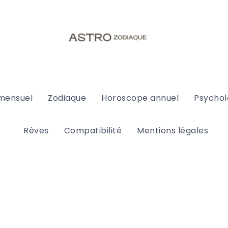
mensuel
Zodiaque
Horoscope annuel
Psychol
Rêves
Compatibilité
Mentions légales