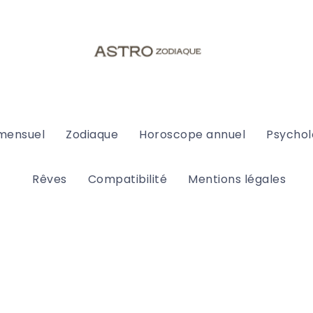
mensuel
Zodiaque
Horoscope annuel
Psychol
Rêves
Compatibilité
Mentions légales