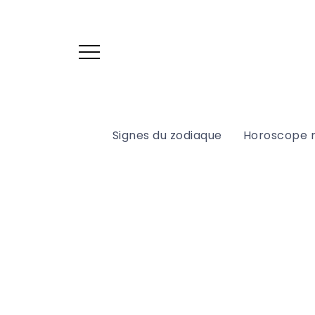
Signes du zodiaque
Horoscope 