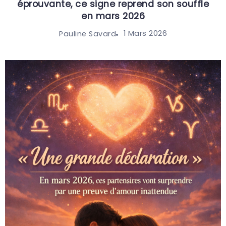
éprouvante, ce signe reprend son souffle
en mars 2026
1 Mars 2026
Pauline Savard