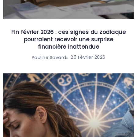
Fin février 2026 : ces signes du zodiaque
pourraient recevoir une surprise
financière inattendue
25 Février 2026
Pauline Savard