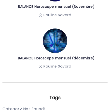
BALANCE Horoscope mensuel (Novembre)
Pauline Savard
BALANCE Horoscope mensuel (décembre)
Pauline Savard
Tags
Category Not Found!