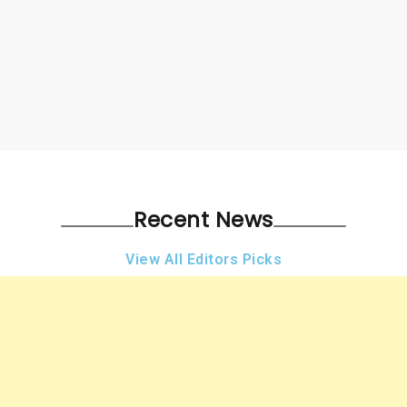
Recent News
View All Editors Picks