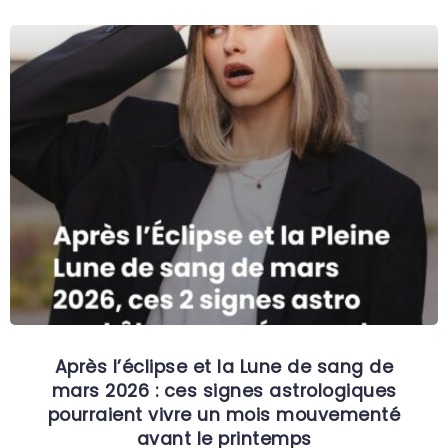
Après l’éclipse et la Lune de sang de
mars 2026 : ces signes astrologiques
pourraient vivre un mois mouvementé
avant le printemps