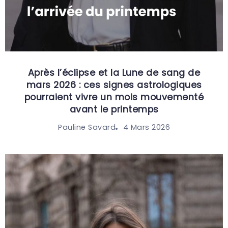
Après l’éclipse et la Lune de sang de
mars 2026 : ces signes astrologiques
pourraient vivre un mois mouvementé
avant le printemps
4 Mars 2026
Pauline Savard