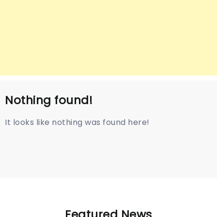
Nothing found!
It looks like nothing was found here!
Featured News