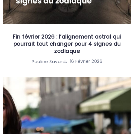
Fin février 2026 : l’alignement astral qui
pourrait tout changer pour 4 signes du
zodiaque
16 Février 2026
Pauline Savard