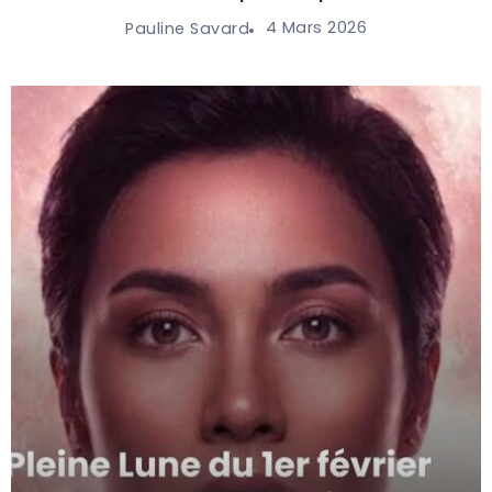
4 Mars 2026
Pauline Savard