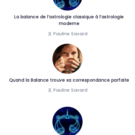
La balance de l’astrologie classique à l’astrologie
moderne
Pauline Savard
Quand la Balance trouve sa correspondance parfaite
Pauline Savard