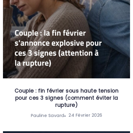
Couple : fin février sous haute tension
pour ces 3 signes (comment éviter la
rupture)
24 Février 2026
Pauline Savard