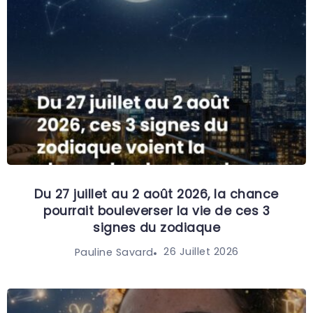
Du 27 juillet au 2 août 2026, la chance
pourrait bouleverser la vie de ces 3
signes du zodiaque
26 Juillet 2026
Pauline Savard