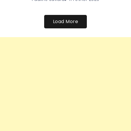
Load More