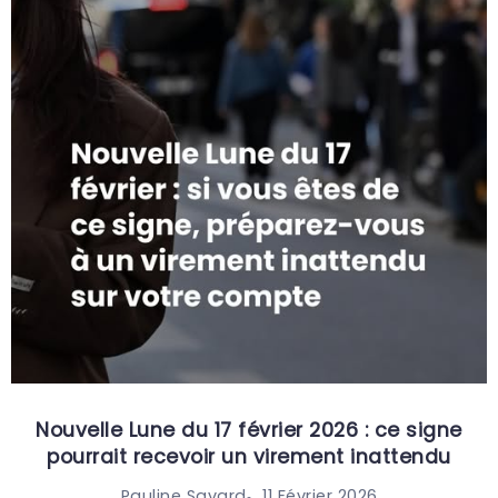
Nouvelle Lune du 17 février 2026 : ce signe
pourrait recevoir un virement inattendu
11 Février 2026
Pauline Savard