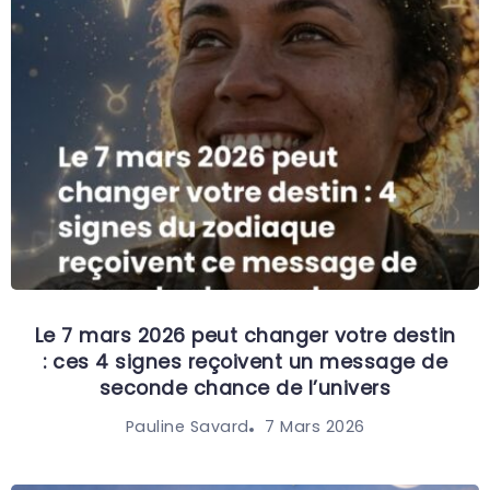
Le 7 mars 2026 peut changer votre destin
: ces 4 signes reçoivent un message de
seconde chance de l’univers
7 Mars 2026
Pauline Savard