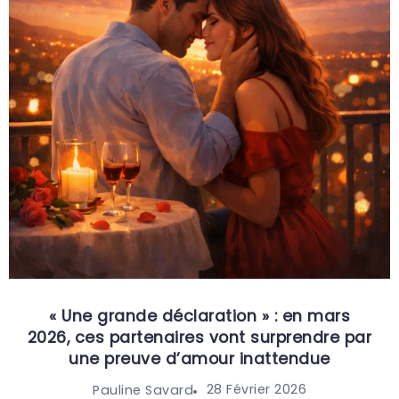
« Une grande déclaration » : en mars
2026, ces partenaires vont surprendre par
une preuve d’amour inattendue
28 Février 2026
Pauline Savard