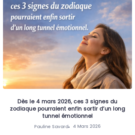
Dès le 4 mars 2026, ces 3 signes du
zodiaque pourraient enfin sortir d’un long
tunnel émotionnel
4 Mars 2026
Pauline Savard