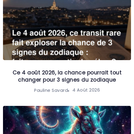
Ce 4 août 2026, la chance pourrait tout
changer pour 3 signes du zodiaque
4 Août 2026
Pauline Savard