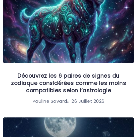
Découvrez les 6 paires de signes du
zodiaque considérées comme les moins
compatibles selon l’astrologie
26 Juillet 2026
Pauline Savard