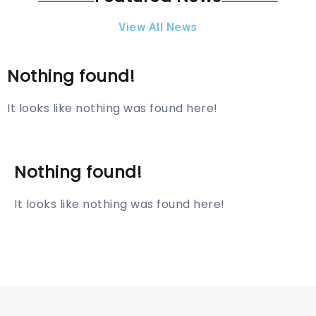
View All News
Nothing found!
It looks like nothing was found here!
Nothing found!
It looks like nothing was found here!