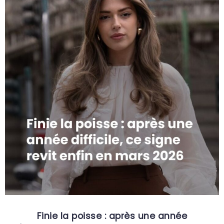
Finie la poisse : après une année