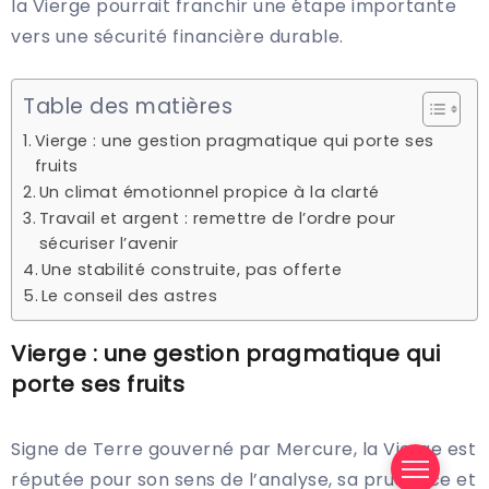
la Vierge pourrait franchir une étape importante
vers une sécurité financière durable.
Table des matières
Vierge : une gestion pragmatique qui porte ses
fruits
Un climat émotionnel propice à la clarté
Travail et argent : remettre de l’ordre pour
sécuriser l’avenir
Une stabilité construite, pas offerte
Le conseil des astres
Vierge : une gestion pragmatique qui
porte ses fruits
Signe de Terre gouverné par Mercure, la Vierge est
réputée pour son sens de l’analyse, sa prudence et