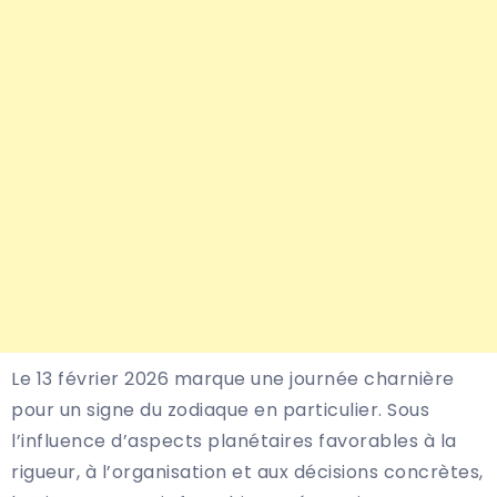
Le 13 février 2026 marque une journée charnière
pour un signe du zodiaque en particulier. Sous
l’influence d’aspects planétaires favorables à la
rigueur, à l’organisation et aux décisions concrètes,