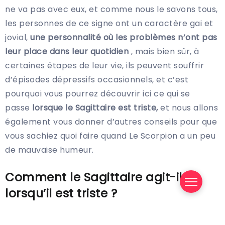
ne va pas avec eux, et comme nous le savons tous,
les personnes de ce signe ont un caractère gai et
jovial,
une personnalité où les problèmes n’ont pas
leur place dans leur quotidien
, mais bien sûr, à
certaines étapes de leur vie, ils peuvent souffrir
d’épisodes dépressifs occasionnels, et c’est
pourquoi vous pourrez découvrir ici ce qui se
passe
lorsque le Sagittaire est triste,
et nous allons
également vous donner d’autres conseils pour que
vous sachiez quoi faire quand Le Scorpion a un peu
de mauvaise humeur.
Comment le Sagittaire agit-il
lorsqu’il est triste ?
Lorsqu’un Sagittaire traverse un processus un peu