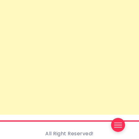
All Right Reserved!