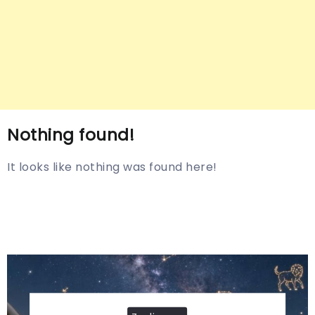
Nothing found!
It looks like nothing was found here!