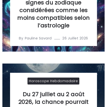
signes du zodiaque
considérées comme les
moins compatibles selon
l’astrologie
By
26 Juillet 2026
Pauline Savard
Horoscope Hebdomadaire
Du 27 juillet au 2 août
2026, la chance pourrait