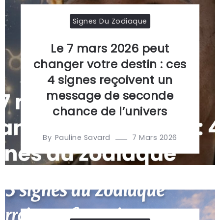
Signes Du Zodiaque
Le 7 mars 2026 peut
changer votre destin : ces
4 signes reçoivent un
message de seconde
chance de l’univers
By
7 Mars 2026
Pauline Savard