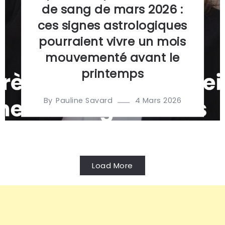
de sang de mars 2026 :
ces signes astrologiques
pourraient vivre un mois
mouvementé avant le
printemps
By
4 Mars 2026
Pauline Savard
Load More