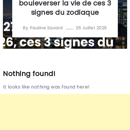
bouleverser la vie de ces 3
signes du zodiaque
By
26 Juillet 2026
Pauline Savard
Nothing found!
It looks like nothing was found here!