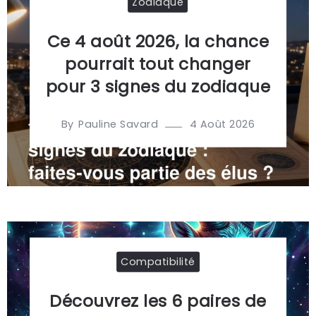
Zodiaque
Ce 4 août 2026, la chance
pourrait tout changer
pour 3 signes du zodiaque
By
4 Août 2026
Pauline Savard
Compatibilité
Découvrez les 6 paires de