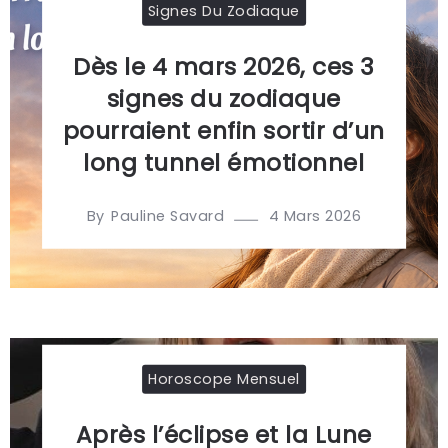
Signes Du Zodiaque
Dès le 4 mars 2026, ces 3
signes du zodiaque
pourraient enfin sortir d’un
long tunnel émotionnel
By
4 Mars 2026
Pauline Savard
Horoscope Mensuel
Après l’éclipse et la Lune