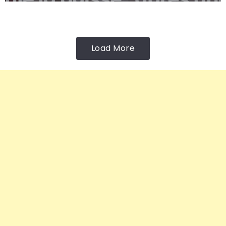
Load More